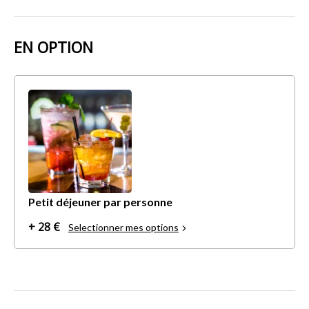
EN OPTION
Petit déjeuner par personne
+ 28 €
Selectionner mes options