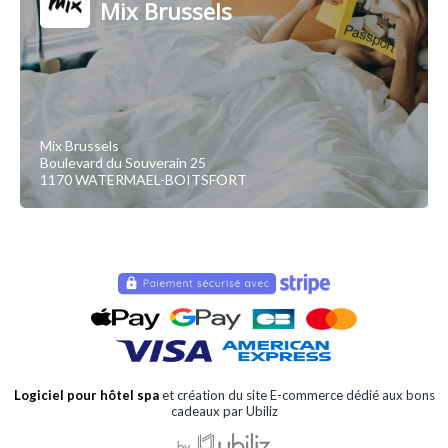
Mix Brussels
Mix Brussels
Boulevard du Souverain 25
1170 WATERMAEL-BOITSFORT
Logiciel pour hôtel spa
et création du site E-commerce dédié aux bons
cadeaux par Ubiliz