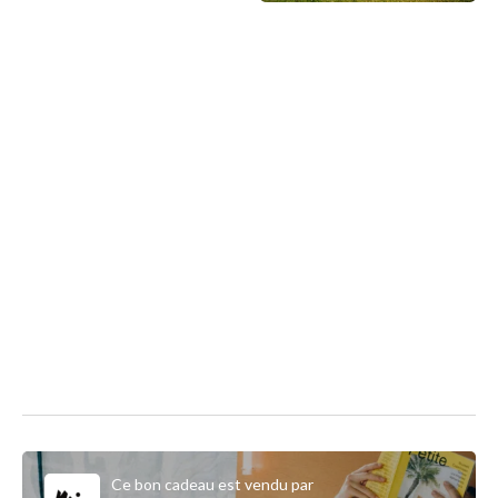
Ce bon cadeau est vendu par