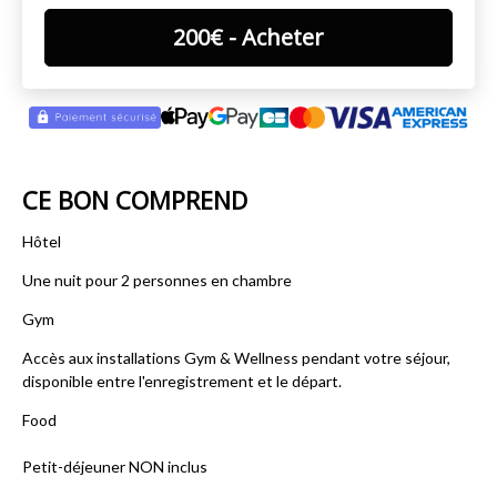
200
€
- Acheter
CE BON COMPREND
Hôtel
Une nuit pour 2 personnes en chambre
Gym
Accès aux installations Gym & Wellness pendant votre séjour,
disponible entre l'enregistrement et le départ.
Food
Petit-déjeuner NON inclus