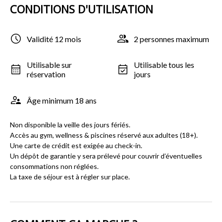
CONDITIONS D'UTILISATION
Validité 12 mois
2 personnes maximum
Utilisable sur
Utilisable tous les
réservation
jours
Âge minimum 18 ans
Non disponible la veille des jours fériés.
Accès au gym, wellness & piscines réservé aux adultes (18+).
Une carte de crédit est exigée au check-in.
Un dépôt de garantie y sera prélevé pour couvrir d’éventuelles
consommations non réglées.
La taxe de séjour est à régler sur place.